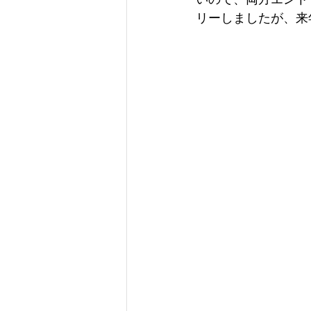
リーしましたが、来