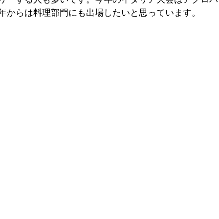
年からは料理部門にも出場したいと思っています。