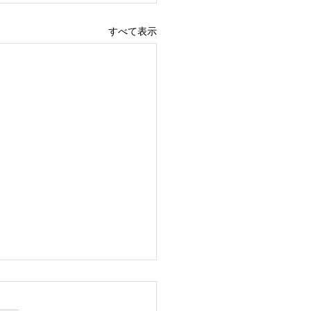
すべて表示