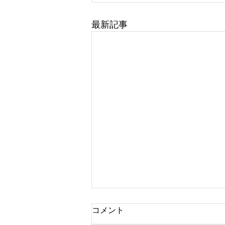
最新記事
コメント