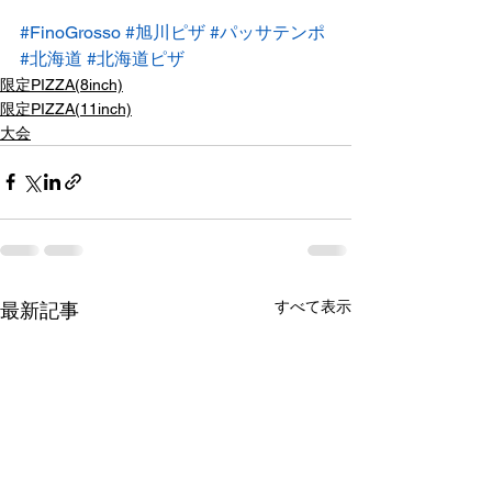
#FinoGrosso
#旭川ピザ
#パッサテンポ
#北海道
#北海道ピザ
限定PIZZA(8inch)
限定PIZZA(11inch)
大会
すべて表示
最新記事