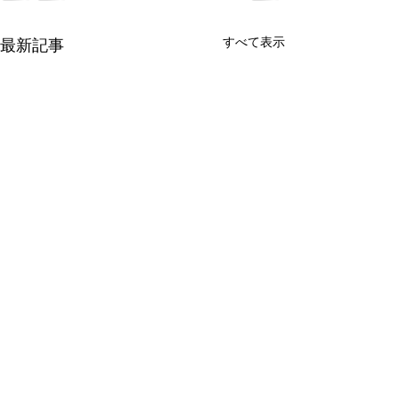
すべて表示
最新記事