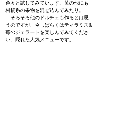
色々と試してみています。苺の他にも
柑橘系の果物を混ぜ込んでみたり。
　そろそろ他のドルチェも作るとは思
うのですが、今しばらくはティラミス&
苺のジェラートを楽しんでみてくださ
い。隠れた人気メニューです。