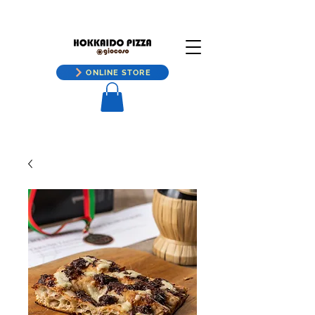
ONLINE STORE