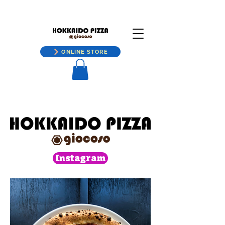
ONLINE STORE
Instagram