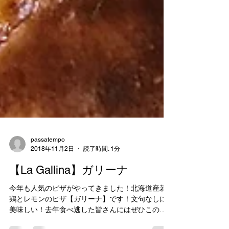
passatempo
2018年11月2日
読了時間: 1分
【La Gallina】ガリーナ