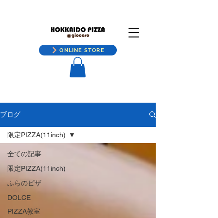
ONLINE STORE
ブログ
限定PIZZA(11inch)
全ての記事
限定PIZZA(11inch)
ふらのピザ
DOLCE
PIZZA教室